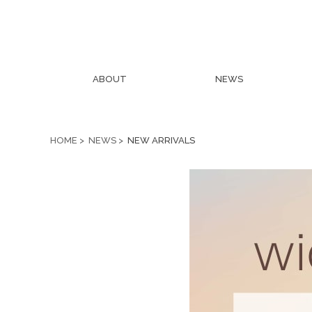
ABOUT
NEWS
HOME
NEWS
NEW ARRIVALS