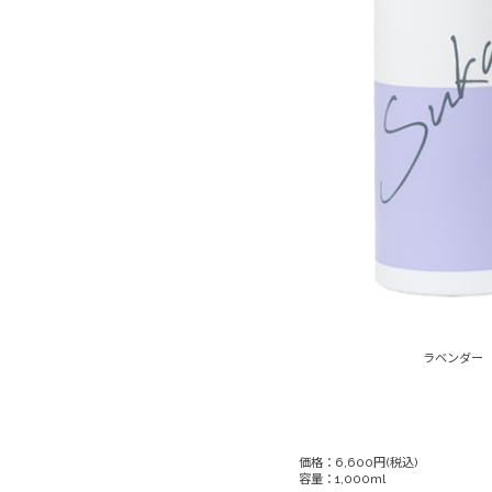
ラベンダー
価格：6,600円(税込)
容量：1,000ml