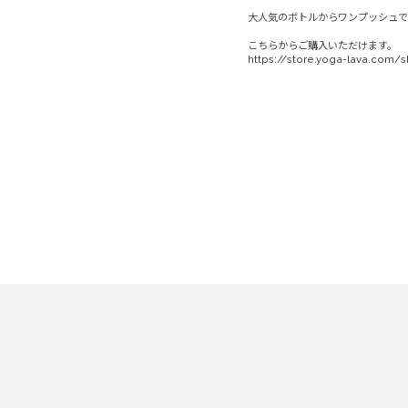
大人気のボトルからワンプッシュで
こちらからご購入いただけます。
https://store.yoga-lava.com